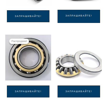
ЗАПРАШИВАЙТЕ!
ЗАПРАШИВАЙТЕ!
Распродажа!
Распродажа!
ЗАПРАШИВАЙТЕ!
ЗАПРАШИВАЙТЕ!