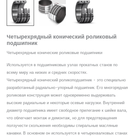
Четырехрядный конический роликовый
подшипник
Четырехрядные конические роликовые подшипники
Используется в подшипниковых узлах прокатных станов по
всему миру на низких и средних скоростях.
Четырехрядный конический роликоподшипник - это специально
разработанный радиально-упорный подшипник. Его многорядная
роликовая конструкция может одновременно выдерживать
высокие радиальные и некоторые осевые нагрузки. Внутренний
диаметр подшипника имеет свободное прилегание к шейке вала,
что облегчает монтаж и демонтаж, но для предотвращения
ползучести скольжения необходимы спиральные масляные
канавки. В основном он используется в четырехвалковых станах