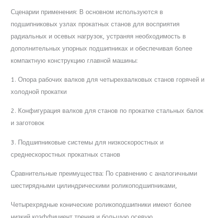
Сценарии применения: В основном используются в
подшипниковых узлах прокатных станов для восприятия
радиальных и осевых нагрузок, устраняя необходимость в
дополнительных упорных подшипниках и обеспечивая более
компактную конструкцию главной машины:
1. Опора рабочих валков для четырехвалковых станов горячей и
холодной прокатки
2. Конфигурация валков для станов по прокатке стальных балок
и заготовок
3. Подшипниковые системы для низкоскоростных и
среднескоростных прокатных станов
Сравнительные преимущества: По сравнению с аналогичными
шестирядными цилиндрическими роликоподшипниками,
Четырехрядные конические роликоподшипники имеют более
низкий коэффициент трения и большую осевую