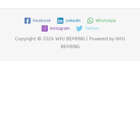
Facebook
Linkedin
WhatsApp
Instagram
Twitter
Copyright © 2026 WHJ BEARING | Powered by WHJ
BEARING