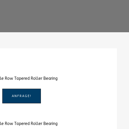
ANFRAGE!