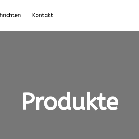
hrichten
Kontakt
Produkte