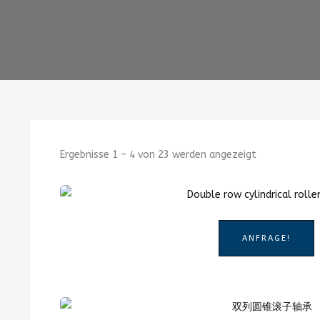
Ergebnisse 1 – 4 von 23 werden angezeigt
ANFRAGE!