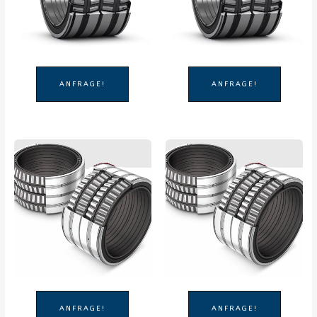
ANFRAGE!
ANFRAGE!
ANFRAGE!
ANFRAGE!