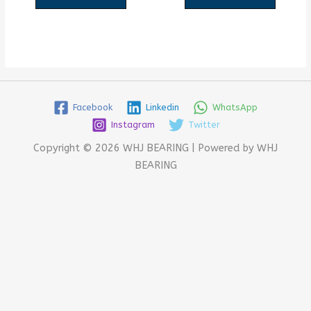
Facebook
Linkedin
WhatsApp
Instagram
Twitter
Copyright © 2026 WHJ BEARING | Powered by WHJ
BEARING